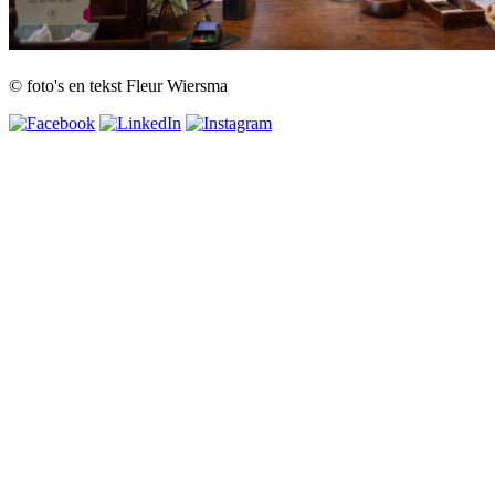
© foto's en tekst Fleur Wiersma